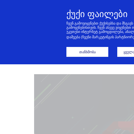
ქუქი ფაილები
ჩვენ გამოვიყენებთ ქუქისებსა და მსგა
გამოყენებისთვის. ჩვენ ასევე ვიყენებ
უკეთესი ინტერნეტ გამოცდილება, ანალ
ᲛᲗ
დაშვება (ჩვენი მარკეტინგის პარტნიო
თანხმობა
ყველა