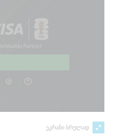
ეკრანი სრულად